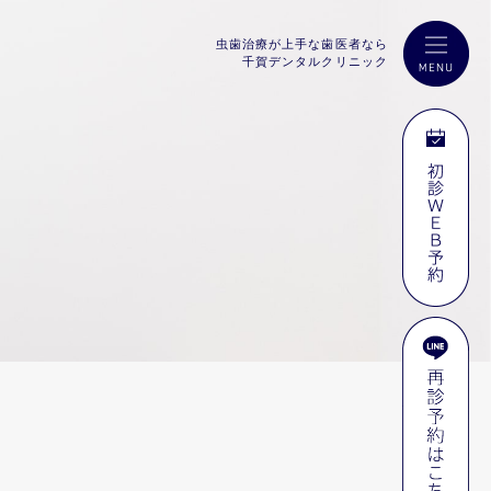
虫歯治療が上手な歯医者なら
千賀デンタルクリニック