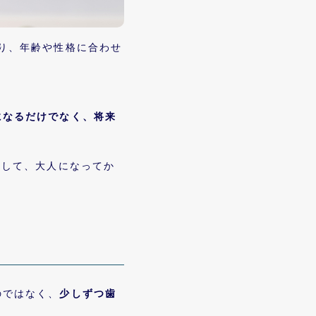
おり、年齢や性格に合わせ
になるだけでなく、将来
として、大人になってか
のではなく、
少しずつ歯