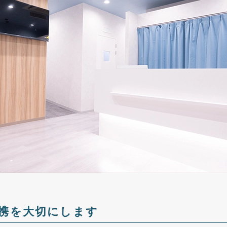
携を大切にします