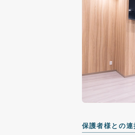
保護者様との連