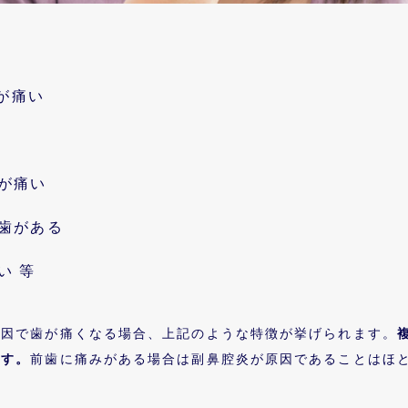
が痛い
けが痛い
い歯がある
い 等
原因で歯が痛くなる場合、上記のような特徴が挙げられます。
ます。
前歯に痛みがある場合は副鼻腔炎が原因であることはほ