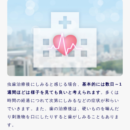
虫歯治療後にしみると感じる場合、
基本的には数日～1
週間ほどは様子を見ても良いと考えられます
。多くは
時間の経過につれて次第にしみるなどの症状が和らい
でいきます。また、歯の治療後は、硬いものを噛んだ
り刺激物を口にしたりすると歯がしみることもありま
す。