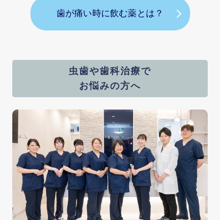
歯が痛い時に飲む薬とは？
虫歯や歯科治療で
お悩みの方へ