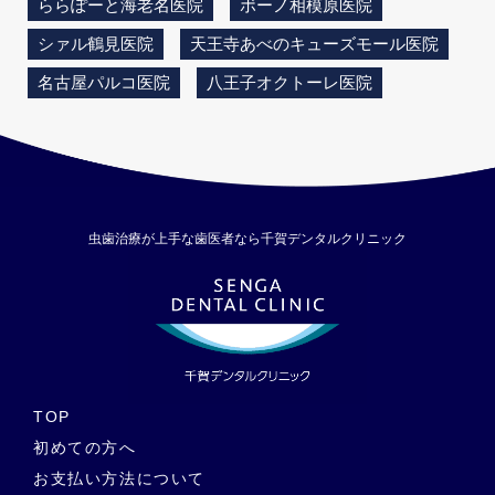
ららぽーと海老名医院
ボーノ相模原医院
シァル鶴見医院
天王寺あべのキューズモール医院
名古屋パルコ医院
八王子オクトーレ医院
虫歯治療が上手な歯医者なら千賀デンタルクリニック
TOP
初めての方へ
お支払い方法について