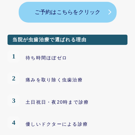
ご予約はこちらをクリック
当院が虫歯治療で選ばれる理由
待ち時間ほぼゼロ
痛みを取り除く虫歯治療
⼟⽇祝⽇・夜20時まで診療
優しいドクターによる診療