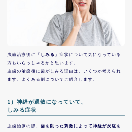
虫歯治療後に「
しみる
」症状について気になっている
方もいらっしゃるかと思います。
虫歯の治療後に歯がしみる理由は、いくつか考えられ
ます。よくある例についてご紹介します。
1）神経が過敏になっていて、
しみる症状
虫歯治療の際、
歯を削った刺激によって神経が炎症を