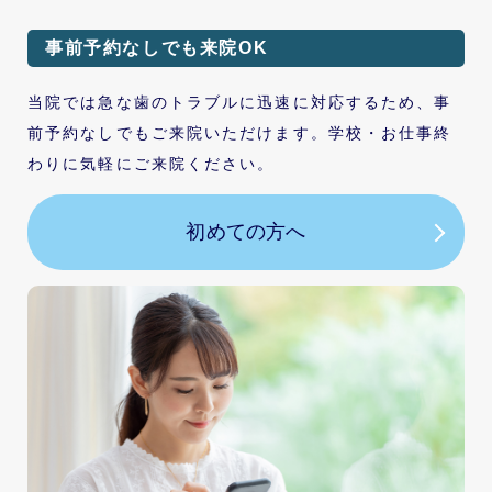
事前予約なしでも来院OK
当院では急な歯のトラブルに迅速に対応するため、事
前予約なしでもご来院いただけます。学校・お仕事終
わりに気軽にご来院ください。
初めての方へ