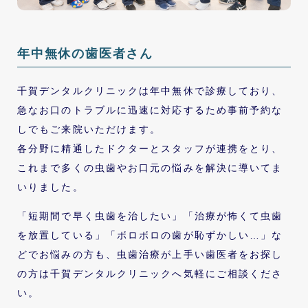
年中無休の歯医者さん
千賀デンタルクリニックは年中無休で診療しており、
急なお口のトラブルに迅速に対応するため事前予約な
しでもご来院いただけます。
各分野に精通したドクターとスタッフが連携をとり、
これまで多くの虫歯やお口元の悩みを解決に導いてま
いりました。
「短期間で早く虫歯を治したい」「治療が怖くて虫歯
を放置している」「ボロボロの歯が恥ずかしい…」な
どでお悩みの方も、虫歯治療が上手い歯医者をお探し
の方は千賀デンタルクリニックへ気軽にご相談くださ
い。