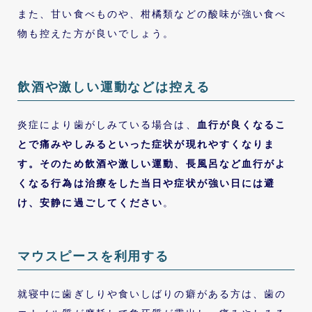
また、甘い食べものや、柑橘類などの酸味が強い食べ
物も控えた方が良いでしょう。
飲酒や激しい運動などは控える
炎症により歯がしみている場合は、
血行が良くなるこ
とで痛みやしみるといった症状が現れやすくなりま
す。そのため飲酒や激しい運動、長風呂など血行がよ
くなる行為は治療をした当日や症状が強い日には避
け、安静に過ごしてください
。
マウスピースを利用する
就寝中に歯ぎしりや食いしばりの癖がある方は、歯の