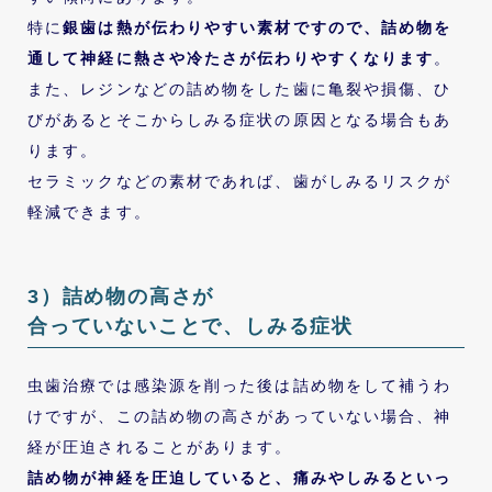
特に
銀歯は熱が伝わりやすい素材ですので、詰め物を
通して神経に熱さや冷たさが伝わりやすくなります
。
また、レジンなどの詰め物をした歯に亀裂や損傷、ひ
びがあるとそこからしみる症状の原因となる場合もあ
ります。
セラミックなどの素材であれば、歯がしみるリスクが
軽減できます。
3）詰め物の高さが
合っていないことで、しみる症状
虫歯治療では感染源を削った後は詰め物をして補うわ
けですが、この詰め物の高さがあっていない場合、神
経が圧迫されることがあります。
詰め物が神経を圧迫していると、痛みやしみるといっ