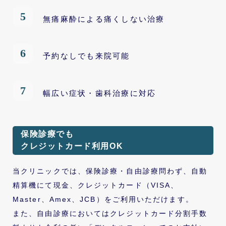
無痛麻酔による痛くしない治療
予約なしでも来院可能
幅広い症状・歯科治療に対応
保険診療でも
クレジットカード利用OK
当クリニックでは、保険診療・自由診療問わず、自動
精算機にて現金、クレジットカード（VISA、
Master、Amex、JCB）をご利用いただけます。
また、自由診療においてはクレジットカード分割手数