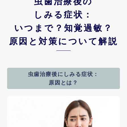
虫歯治療後の
しみる症状：
いつまで？知覚過敏？
原因と対策について解説
虫歯治療後にしみる症状：
原因とは？