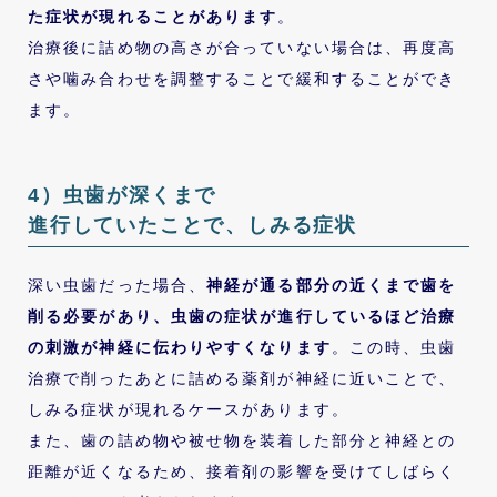
た症状が現れることがあります
。
治療後に詰め物の高さが合っていない場合は、再度高
さや噛み合わせを調整することで緩和することができ
ます。
4）虫歯が深くまで
進行していたことで、しみる症状
深い虫歯だった場合、
神経が通る部分の近くまで歯を
削る必要があり、虫歯の症状が進行しているほど治療
の刺激が神経に伝わりやすくなります
。この時、虫歯
治療で削ったあとに詰める薬剤が神経に近いことで、
しみる症状が現れるケースがあります。
また、歯の詰め物や被せ物を装着した部分と神経との
距離が近くなるため、接着剤の影響を受けてしばらく