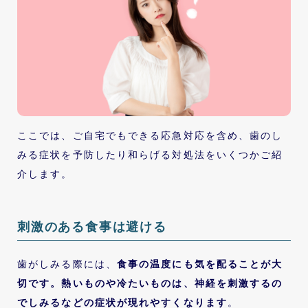
ここでは、ご自宅でもできる応急対応を含め、歯のし
みる症状を予防したり和らげる対処法をいくつかご紹
介します。
刺激のある食事は避ける
歯がしみる際には、
食事の温度にも気を配ることが大
切です。熱いものや冷たいものは、神経を刺激するの
でしみるなどの症状が現れやすくなります
。