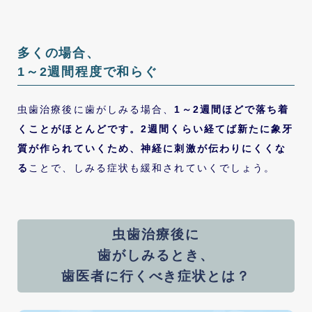
多くの場合、
1～2週間程度で和らぐ
虫歯治療後に歯がしみる場合、
1～2週間ほどで落ち着
くことがほとんどです。2週間くらい経てば新たに象牙
質が作られていくため、神経に刺激が伝わりにくくな
る
ことで、しみる症状も緩和されていくでしょう。
虫歯治療後に
歯がしみるとき、
歯医者に行くべき症状とは？