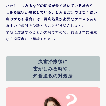
ただし、
しみるなどの症状が長く続いている場合や、
しみる症状が悪化している、しみるだけではなく強い
痛みがある場合には、再度処置が必要なケースもあり
ます
ので歯科を受診することが推奨されます。
早期に対処することが大切ですので、我慢せずに遠慮
なく歯医者にご相談ください。
虫歯治療後に
歯がしみる時や、
知覚過敏の対処法